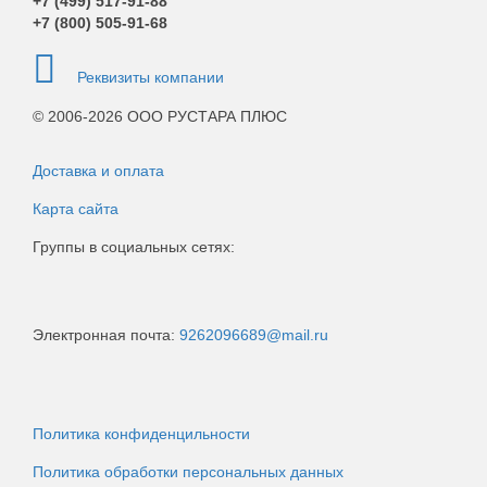
+7 (499)
517-91-88
+7 (800)
505-91-68
Реквизиты компании
© 2006-2026 ООО РУСТАРА ПЛЮС
Доставка и оплата
Карта сайта
Группы в социальных сетях:
Электронная почта:
9262096689@mail.ru
Политика конфиденцильности
Политика обработки персональных данных