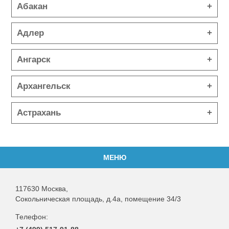
Абакан
Адлер
Ангарск
Архангельск
Астрахань
МЕНЮ
117630
Москва
,
Сокольническая площадь, д.4а, помещение 34/3
Телефон: