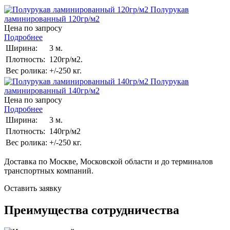
Полурукав
ламинированный 120гр/м2
Цена по запросу
Подробнее
Ширина:
3 м.
Плотность:
120гр/м2.
Вес ролика:
+/-250 кг.
Полурукав
ламинированный 140гр/м2
Цена по запросу
Подробнее
Ширина:
3 м.
Плотность:
140гр/м2
Вес ролика:
+/-250 кг.
Доставка по Москве, Московской области и до терминалов
транспортных компаний.
Оставить заявку
Преимущества сотрудничества