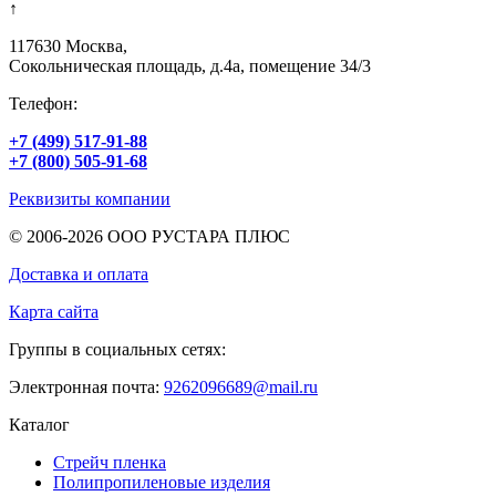
↑
117630
Москва
,
Сокольническая площадь, д.4а, помещение 34/3
Телефон:
+7 (499)
517-91-88
+7 (800)
505-91-68
Реквизиты компании
© 2006-2026 ООО РУСТАРА ПЛЮС
Доставка и оплата
Карта сайта
Группы в социальных сетях:
Электронная почта:
9262096689@mail.ru
Каталог
Стрейч пленка
Полипропиленовые изделия