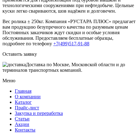
технологическими сооружениями при нефтедобыче. Цельные
куски легко свариваются, шов надёжен и долговечен.
Вес ролика ± 250кг. Компания «РУСТАРА ПЛЮС» предлагает
вам продукцию безупречного качества по разумным ценам
Постоянных заказчиков ждут скидки и особые условия
обслуживания. Предоставляем бесплатные образцы,
подробнее по телефону
+7(499)517-91-88
Оставить заявку
Доставка по Москве, Московской области и до
терминалов транспортных компаний.
Меню
Главная
О компании
Каталог
Прайс-лист
Закупка и переработка
Статьи
Акции
Контакты