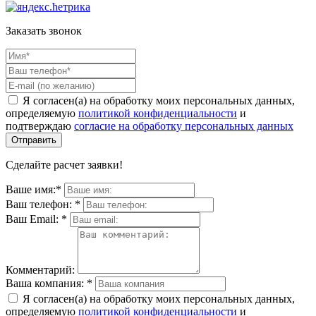
Заказать звонок
Я согласен(а) на обработку моих персональных данных,
определяемую
политикой конфиденциальности
и
подтверждаю
согласие на обработку персональных данных
Сделайте расчет заявки!
Ваше имя:
*
Ваш телефон:
*
Ваш Email:
*
Комментарий:
Ваша компания:
*
Я согласен(а) на обработку моих персональных данных,
определяемую
политикой конфиденциальности
и