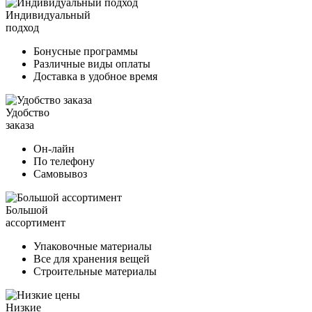
Индивидуальный
подход
Бонусные программы
Различные виды оплаты
Доставка в удобное время
Удобство
заказа
Он-лайн
По телефону
Самовывоз
Большой
ассортимент
Упаковочные материалы
Все для хранения вещей
Строительные материалы
Низкие