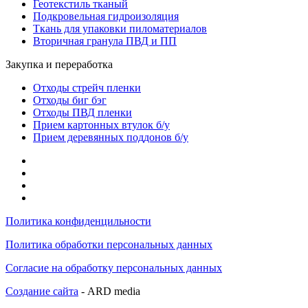
Геотекстиль тканый
Подкровельная гидроизоляция
Ткань для упаковки пиломатериалов
Вторичная гранула ПВД и ПП
Закупка и переработка
Отходы стрейч пленки
Отходы биг бэг
Отходы ПВД пленки
Прием картонных втулок б/у
Прием деревянных поддонов б/у
Политика конфиденцильности
Политика обработки персональных данных
Согласие на обработку персональных данных
Создание сайта
- ARD media