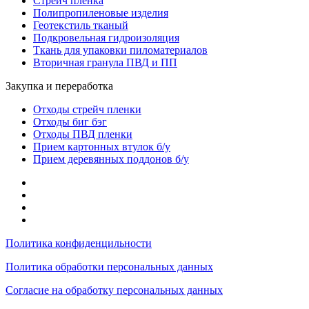
Стрейч пленка
Полипропиленовые изделия
Геотекстиль тканый
Подкровельная гидроизоляция
Ткань для упаковки пиломатериалов
Вторичная гранула ПВД и ПП
Закупка и переработка
Отходы стрейч пленки
Отходы биг бэг
Отходы ПВД пленки
Прием картонных втулок б/у
Прием деревянных поддонов б/у
Политика конфиденцильности
Политика обработки персональных данных
Согласие на обработку персональных данных