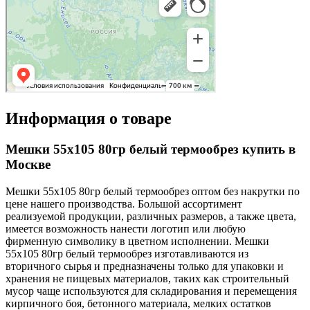
Информация о товаре
Мешки 55х105 80гр белый термообрез купить в
Москве
Мешки 55х105 80гр белый термообрез оптом без накрутки по
цене нашего производства. Большой ассортимент
реализуемой продукции, различных размеров, а также цвета,
имеется возможность нанести логотип или любую
фирменную символику в цветном исполнении. Мешки
55х105 80гр белый термообрез изготавливаются из
вторичного сырья и предназначены только для упаковки и
хранения не пищевых материалов, таких как строительный
мусор чаще используются для складирования и перемещения
кирпичного боя, бетонного материала, мелких остатков