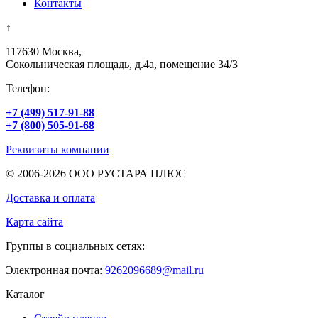
Контакты
↑
117630
Москва
,
Сокольническая площадь, д.4а, помещение 34/3
Телефон:
+7 (499)
517-91-88
+7 (800)
505-91-68
Реквизиты компании
© 2006-2026 ООО РУСТАРА ПЛЮС
Доставка и оплата
Карта сайта
Группы в социальных сетях:
Электронная почта:
9262096689@mail.ru
Каталог