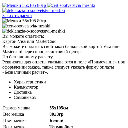
Заказать расчет
Вы можете оплатить:
Картой Visa или MasterCard
Вы можете оплатить свой заказ банковской картой Visa или
Mastercard через процессинговый центр.
По безналичному расчету
Реквизиты для оплаты указываются в поле «Примечание» при
оформлении заказа, также следует указать форму оплаты
«Безналичный расчет».
Характеристики
Калькулятор
Доставка
Самовывоз
Размер мешка
55х105см.
Вес мешка
80±3гр.
Цвет мешка
Белый
Верх мешка
Термообрез