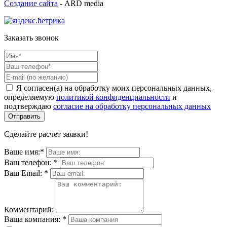
Создание сайта
- ARD media
Заказать звонок
Я согласен(а) на обработку моих персональных данных,
определяемую
политикой конфиденциальности
и
подтверждаю
согласие на обработку персональных данных
Сделайте расчет заявки!
Ваше имя:
*
Ваш телефон:
*
Ваш Email:
*
Комментарий:
Ваша компания:
*