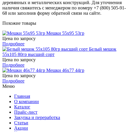
деревянных и металлических конструкций. Для уточнения
наличия свяжитесь с менеджером по номеру +7 (800) 505-91-
68 или заполнив форму обратной связи на сайте.
Похожие товары
Мешки 55х95 53гр
Цена по запросу
Подробнее
Белый мешок
55х105 80гр высший сорт
Цена по запросу
Подробнее
Мешки 46х77 44гр
Цена по запросу
Подробнее
Меню
Главная
О компании
Каталог
Прайс-лист
Закупка и переработка
Статьи
Акции