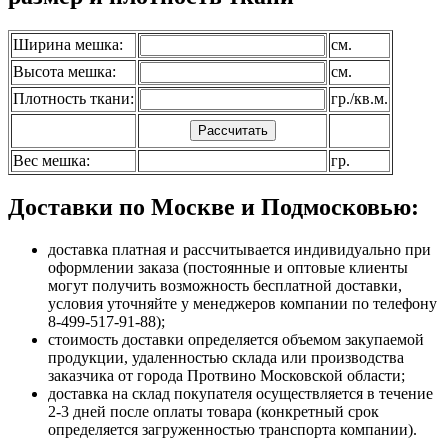
Ширина мешка:
см.
Высота мешка:
см.
Плотность ткани:
гр./кв.м.
Вес мешка:
гр.
Доставки по Москве и Подмосковью:
доставка платная и рассчитывается индивидуально при
оформлении заказа (постоянные и оптовые клиенты
могут получить возможность бесплатной доставки,
условия уточняйте у менеджеров компании по телефону
8-499-517-91-88);
стоимость доставки определяется объемом закупаемой
продукции, удаленностью склада или производства
заказчика от города Протвино Московской области;
доставка на склад покупателя осуществляется в течение
2-3 дней после оплаты товара (конкретный срок
определяется загруженностью транспорта компании).