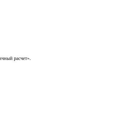
ичный расчет».