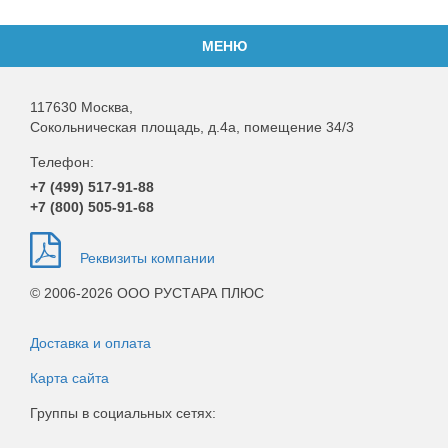
МЕНЮ
117630
Москва
,
Сокольническая площадь, д.4а, помещение 34/3
Телефон:
+7 (499)
517-91-88
+7 (800)
505-91-68
Реквизиты компании
© 2006-2026 ООО РУСТАРА ПЛЮС
Доставка и оплата
Карта сайта
Группы в социальных сетях: