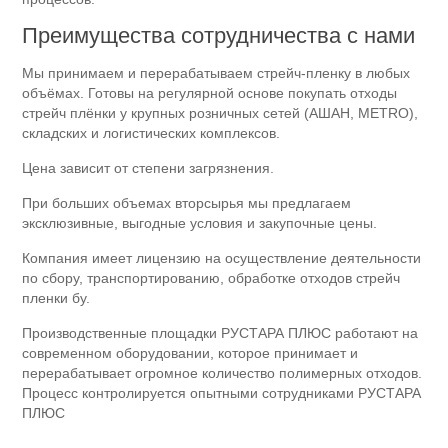
Преимущества сотрудничества с нами
Мы принимаем и перерабатываем стрейч-пленку в любых
объёмах. Готовы на регулярной основе покупать отходы
стрейч плёнки у крупных розничных сетей (АШАН, METRO),
складских и логистических комплексов.
Цена зависит от степени загрязнения.
При больших объемах вторсырья мы предлагаем
эксклюзивные, выгодные условия и закупочные цены.
Компания имеет лицензию на осуществление деятельности
по сбору, транспортированию, обработке отходов стрейч
пленки бу.
Производственные площадки РУСТАРА ПЛЮС работают на
современном оборудовании, которое принимает и
перерабатывает огромное количество полимерных отходов.
Процесс контролируется опытными сотрудниками РУСТАРА
ПЛЮС